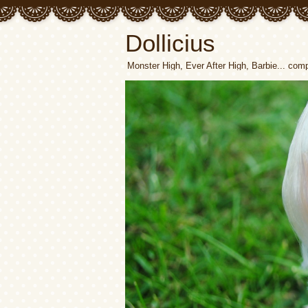
Dollicius
Monster High, Ever After High, Barbie... com