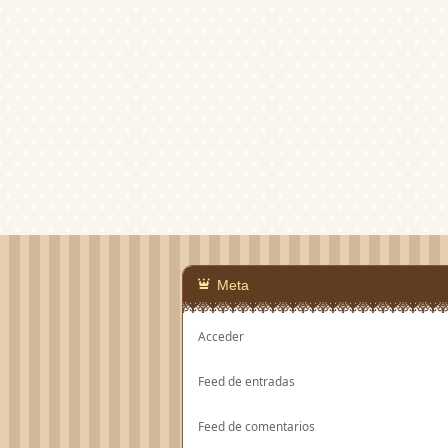
Meta
Acceder
Feed de entradas
Feed de comentarios