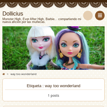
Dollicius
Monster High, Ever After High, Barbie... compartiendo mi
nueva afición por las muñecas.
>
way too wonderland
Etiqueta : way too wonderland
1 posts