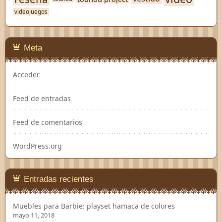
videojuegos
Meta
Acceder
Feed de entradas
Feed de comentarios
WordPress.org
Entradas recientes
Muebles para Barbie: playset hamaca de colores
mayo 11, 2018