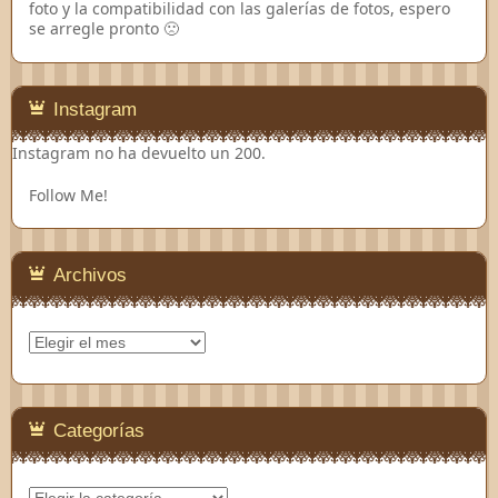
foto y la compatibilidad con las galerías de fotos, espero
se arregle pronto 🙁
Instagram
Instagram no ha devuelto un 200.
Follow Me!
Archivos
Archivos
Categorías
Categorías