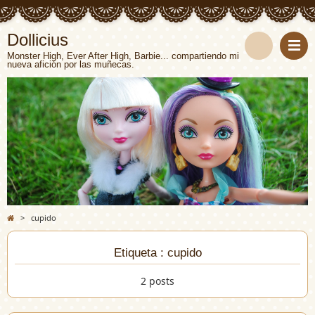
Dollicius
Monster High, Ever After High, Barbie... compartiendo mi
nueva afición por las muñecas.
>
cupido
Etiqueta : cupido
2 posts