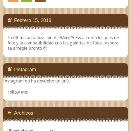
Feedly
Febrero 15, 2018
La última actualización de WordPress arruinó los pies de
foto y la compatibilidad con las galerías de fotos, espero
se arregle pronto 🙁
Instagram
Instagram no ha devuelto un 200.
Follow Me!
Archivos
Archivos