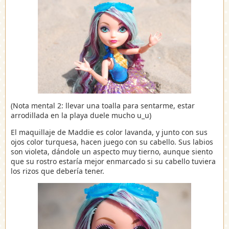
(Nota mental 2: llevar una toalla para sentarme, estar
arrodillada en la playa duele mucho u_u)
El maquillaje de Maddie es color lavanda, y junto con sus
ojos color turquesa, hacen juego con su cabello. Sus labios
son violeta, dándole un aspecto muy tierno, aunque siento
que su rostro estaría mejor enmarcado si su cabello tuviera
los rizos que debería tener.