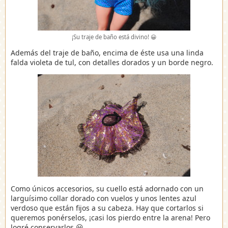
¡Su traje de baño está divino! 😀
Además del traje de baño, encima de éste usa una linda
falda violeta de tul, con detalles dorados y un borde negro.
Como únicos accesorios, su cuello está adornado con un
larguísimo collar dorado con vuelos y unos lentes azul
verdoso que están fijos a su cabeza. Hay que cortarlos si
queremos ponérselos, ¡casi los pierdo entre la arena! Pero
logré conservarlos 😀