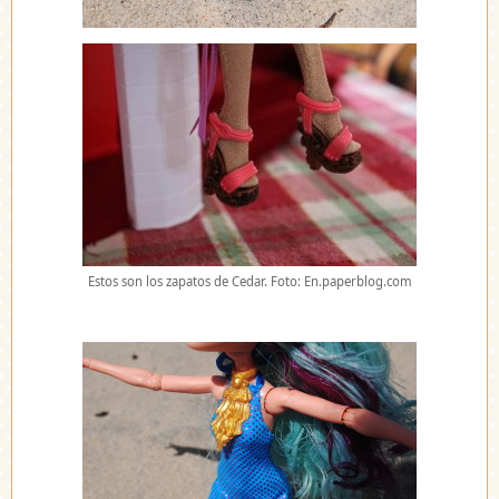
Estos son los zapatos de Cedar. Foto: En.paperblog.com