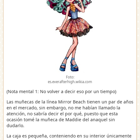
Foto:
es.everafterhigh.wikia.com
(Nota mental 1: No volver a decir eso por un tiempo)
Las muñecas de la línea Mirror Beach tienen un par de años
en el mercado, sin embargo, no me habían llamado la
atención, no sabría decir el por qué, puesto que esta
ocasión tomé la muñeca de Maddie del anaquel sin
dudarlo.
La caja es pequeña, conteniendo en su interior únicamente