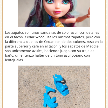
Los zapatos son unas sandalias de color azul, con detalles
en el tacón. Cedar Wood usa los mismos zapatos, pero con
la diferencia que los de Cedar son de dos colores, rosa en la
parte superior y café en el tacón, y los zapatos de Maddie
son únicamente azules, haciendo juego con su traje de
baño, un enterizo halter de un tono azul océano con
lentejuelas.