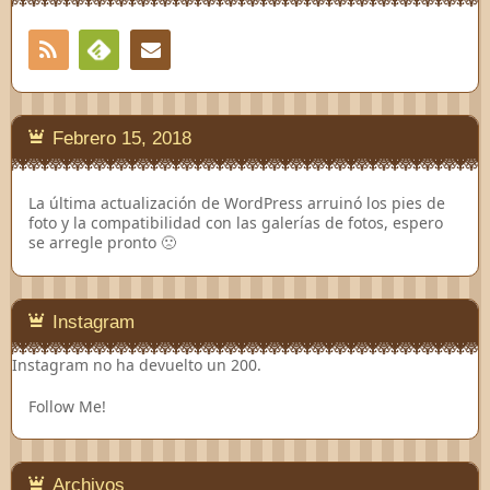
RSS
Contacto
Feedly
Febrero 15, 2018
La última actualización de WordPress arruinó los pies de
foto y la compatibilidad con las galerías de fotos, espero
se arregle pronto 🙁
Instagram
Instagram no ha devuelto un 200.
Follow Me!
Archivos