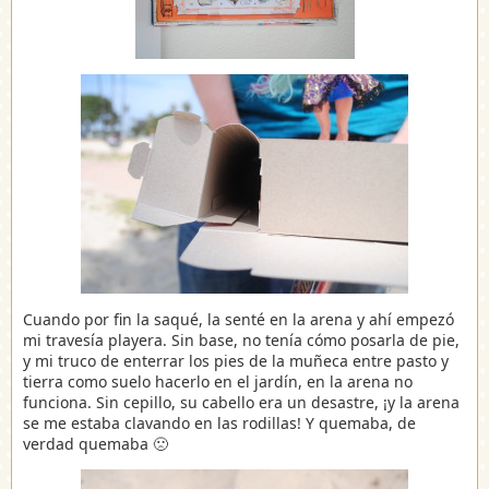
Cuando por fin la saqué, la senté en la arena y ahí empezó
mi travesía playera. Sin base, no tenía cómo posarla de pie,
y mi truco de enterrar los pies de la muñeca entre pasto y
tierra como suelo hacerlo en el jardín, en la arena no
funciona. Sin cepillo, su cabello era un desastre, ¡y la arena
se me estaba clavando en las rodillas! Y quemaba, de
verdad quemaba 🙁