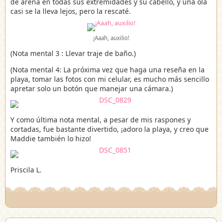
de arena en todas sus extremidades y su cabello, y una ola
casi se la lleva lejos, pero la rescaté.
¡Aaah, auxilio!
(Nota mental 3 : Llevar traje de baño.)
(Nota mental 4: La próxima vez que haga una reseña en la
playa, tomar las fotos con mi celular, es mucho más sencillo
apretar solo un botón que manejar una cámara.)
Y como última nota mental, a pesar de mis raspones y
cortadas, fue bastante divertido, ¡adoro la playa, y creo que
Maddie también lo hizo!
Priscila L.