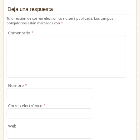
Deja una respuesta
Tu dirección de correo electrónico no será publicada.
Los campos
obligatorios están marcados con
*
Comentario
*
Nombre
*
Correo electrónico
*
Web