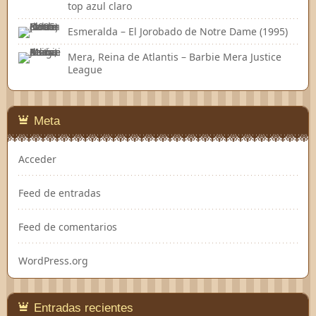
top azul claro
Esmeralda – El Jorobado de Notre Dame (1995)
Mera, Reina de Atlantis – Barbie Mera Justice
League
Meta
Acceder
Feed de entradas
Feed de comentarios
WordPress.org
Entradas recientes