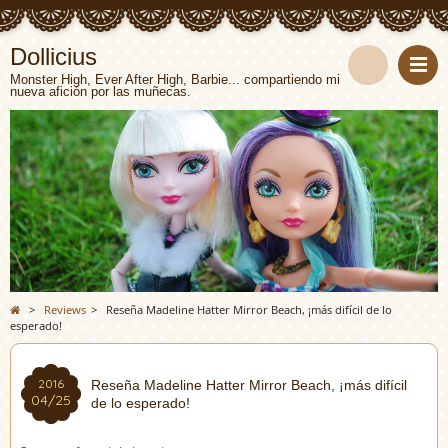
Dollicius
Monster High, Ever After High, Barbie... compartiendo mi
nueva afición por las muñecas.
>
Reviews
>
Reseña Madeline Hatter Mirror Beach, ¡más difícil de lo
esperado!
2016
Reseña Madeline Hatter Mirror Beach, ¡más difícil
04/25
de lo esperado!