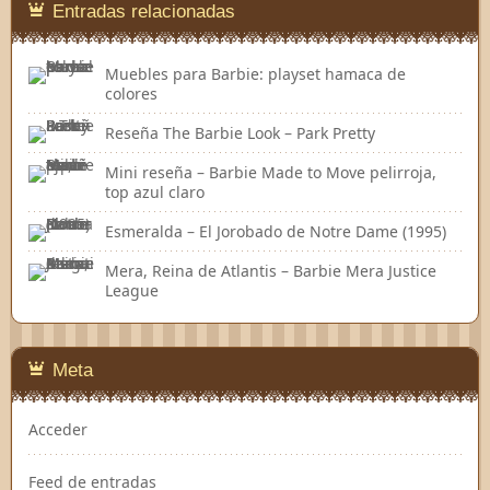
Entradas relacionadas
Muebles para Barbie: playset hamaca de
colores
Reseña The Barbie Look – Park Pretty
Mini reseña – Barbie Made to Move pelirroja,
top azul claro
Esmeralda – El Jorobado de Notre Dame (1995)
Mera, Reina de Atlantis – Barbie Mera Justice
League
Meta
Acceder
Feed de entradas