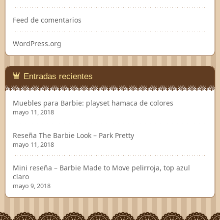
Feed de comentarios
WordPress.org
Entradas recientes
Muebles para Barbie: playset hamaca de colores
mayo 11, 2018
Reseña The Barbie Look – Park Pretty
mayo 11, 2018
Mini reseña – Barbie Made to Move pelirroja, top azul
claro
mayo 9, 2018