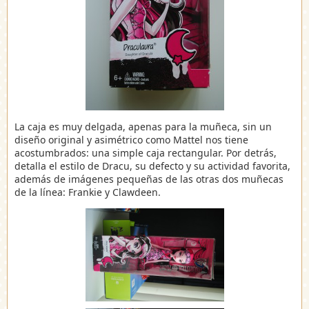
La caja es muy delgada, apenas para la muñeca, sin un
diseño original y asimétrico como Mattel nos tiene
acostumbrados: una simple caja rectangular. Por detrás,
detalla el estilo de Dracu, su defecto y su actividad favorita,
además de imágenes pequeñas de las otras dos muñecas
de la línea: Frankie y Clawdeen.