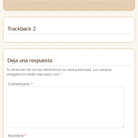
Trackback 2
Deja una respuesta
Tu dirección de correo electrónico no será publicada.
Los campos
obligatorios están marcados con
*
Comentario
*
Nombre
*