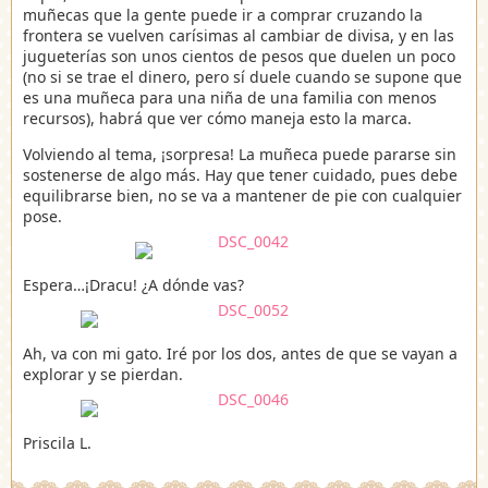
muñecas que la gente puede ir a comprar cruzando la
frontera se vuelven carísimas al cambiar de divisa, y en las
jugueterías son unos cientos de pesos que duelen un poco
(no si se trae el dinero, pero sí duele cuando se supone que
es una muñeca para una niña de una familia con menos
recursos), habrá que ver cómo maneja esto la marca.
Volviendo al tema, ¡sorpresa! La muñeca puede pararse sin
sostenerse de algo más. Hay que tener cuidado, pues debe
equilibrarse bien, no se va a mantener de pie con cualquier
pose.
Espera…¡Dracu! ¿A dónde vas?
Ah, va con mi gato. Iré por los dos, antes de que se vayan a
explorar y se pierdan.
Priscila L.