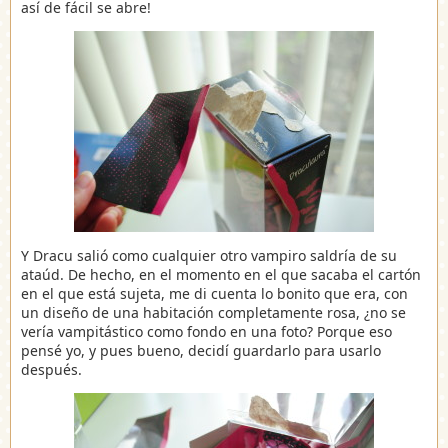
así de fácil se abre!
Y Dracu salió como cualquier otro vampiro saldría de su
ataúd. De hecho, en el momento en el que sacaba el cartón
en el que está sujeta, me di cuenta lo bonito que era, con
un diseño de una habitación completamente rosa, ¿no se
vería vampitástico como fondo en una foto? Porque eso
pensé yo, y pues bueno, decidí guardarlo para usarlo
después.