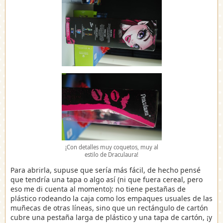
¡Con detalles muy coquetos, muy al
estilo de Draculaura!
Para abrirla, supuse que sería más fácil, de hecho pensé
que tendría una tapa o algo así (ni que fuera cereal, pero
eso me di cuenta al momento): no tiene pestañas de
plástico rodeando la caja como los empaques usuales de las
muñecas de otras líneas, sino que un rectángulo de cartón
cubre una pestaña larga de plástico y una tapa de cartón, ¡y