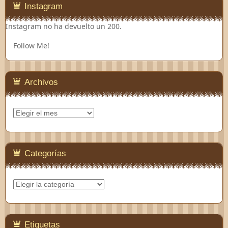
Instagram
Instagram no ha devuelto un 200.
Follow Me!
Archivos
Archivos
Categorías
Categorías
Etiquetas