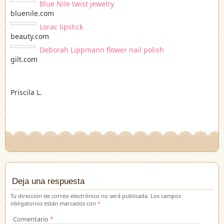
Blue Nile twist jewelry
bluenile.com
Lorac lipstick
beauty.com
Deborah Lippmann flower nail polish
gilt.com
Priscila L.
Deja una respuesta
Tu dirección de correo electrónico no será publicada.
Los campos
obligatorios están marcados con
*
Comentario
*