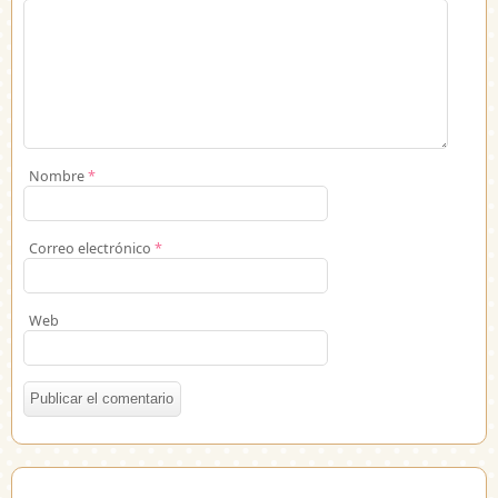
Nombre
*
Correo electrónico
*
Web