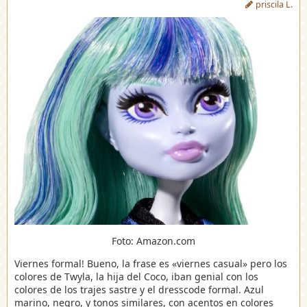
priscila L.
Foto: Amazon.com
Viernes formal! Bueno, la frase es «viernes casual» pero los
colores de Twyla, la hija del Coco, iban genial con los
colores de los trajes sastre y el dresscode formal. Azul
marino, negro, y tonos similares, con acentos en colores