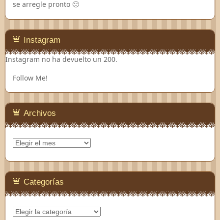
se arregle pronto 🙁
Instagram
Instagram no ha devuelto un 200.
Follow Me!
Archivos
Archivos
Categorías
Categorías