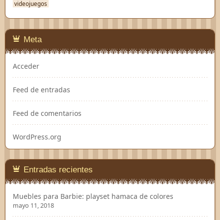
videojuegos
Meta
Acceder
Feed de entradas
Feed de comentarios
WordPress.org
Entradas recientes
Muebles para Barbie: playset hamaca de colores
mayo 11, 2018