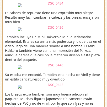
La cabeza de repuesto tiene una expresión muy alegre.
Resultó muy fácil cambiar la cabeza y las piezas encajaron
muy bien.
También incluye un Mini Hakkero o Mini quedamador
elemental. Ésta es su arma más poderosa y lo que usa en el
videojuego de una manera similar a una bomba. El Mini
Hakkero también viene con una impresión del Pa kua,
aunque parece que casi no le metieron diseño a esta pieza
dentro del paquete.
Su escoba me encantó. También esta hecha de Vinil y tiene
un estilo caricaturesco muy divertido.
Los brazos extra también son muy buena adición al
paquete. Muchas figuras japonesas típicamente están
hechas de PVC y no de vinil, por lo que son fijas y no es