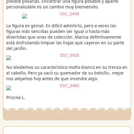
posible posarlas. Encontrar una figura posable y aparte
personalizable es un cambio muy bienvenido.
La figura es genial. Es dificil admitirlo, pero a veces las
figuras más sencillas pueden ser igual o hasta más
divertidas que unas de colección. Marisa definitivamente
está disfrutando limpiar las hojas que cayeron en su parte
del jardín.
No olvidemos su característico moño blanco en su trenza en
el cabello. Pero ya sacó su quemador de su bolsillo.. mejor
nos alejamos hoy antes de que incendie algo.
Priscila L.