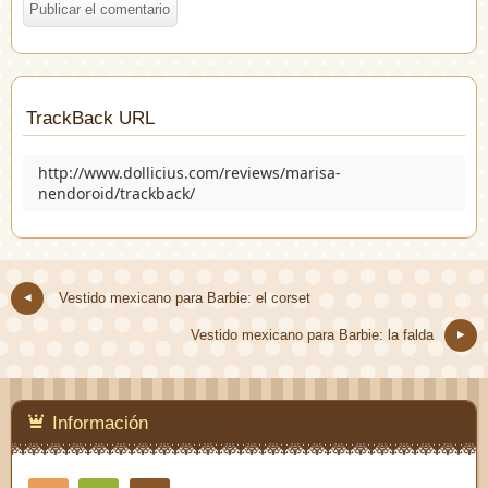
TrackBack URL
http://www.dollicius.com/reviews/marisa-
nendoroid/trackback/
Vestido mexicano para Barbie: el corset
Vestido mexicano para Barbie: la falda
Información