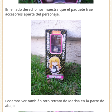
En el lado derecho nos muestra que el paquete trae
accesorios aparte del personaje.
Podemos ver también otro retrato de Marisa en la parte de
abajo.