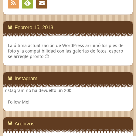
RSS
Contacto
Feedly
Febrero 15, 2018
La última actualización de WordPress arruinó los pies de
foto y la compatibilidad con las galerías de fotos, espero
se arregle pronto 🙁
Instagram
Instagram no ha devuelto un 200.
Follow Me!
Archivos