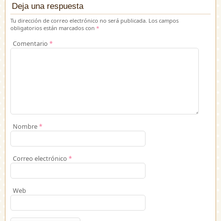
Deja una respuesta
Tu dirección de correo electrónico no será publicada.
Los campos
obligatorios están marcados con
*
Comentario
*
Nombre
*
Correo electrónico
*
Web