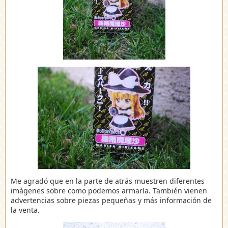
Me agradó que en la parte de atrás muestren diferentes
imágenes sobre como podemos armarla. También vienen
advertencias sobre piezas pequeñas y más información de
la venta.