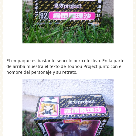
El empaque es bastante sencillo pero efectivo. En la parte
de arriba muestra el texto de Touhou Project junto con el
nombre del personaje y su retrato.