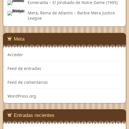
Esmeralda – El Jorobado de Notre Dame (1995)
Mera, Reina de Atlantis – Barbie Mera Justice
League
Meta
Acceder
Feed de entradas
Feed de comentarios
WordPress.org
Entradas recientes