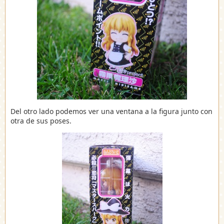
Del otro lado podemos ver una ventana a la figura junto con
otra de sus poses.