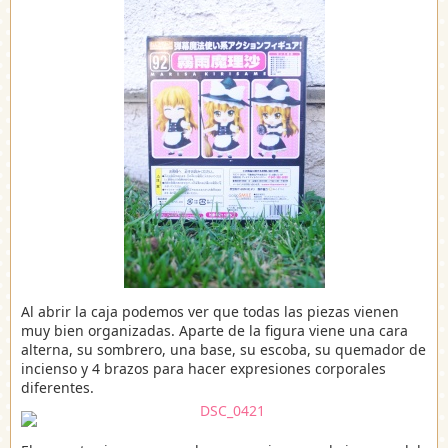
Al abrir la caja podemos ver que todas las piezas vienen
muy bien organizadas. Aparte de la figura viene una cara
alterna, su sombrero, una base, su escoba, su quemador de
incienso y 4 brazos para hacer expresiones corporales
diferentes.